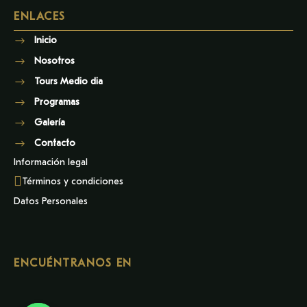
ENLACES
Inicio
Nosotros
Tours Medio dia
Programas
Galería
Contacto
Información legal
Términos y condiciones
Datos Personales
ENCUÉNTRANOS EN
Y