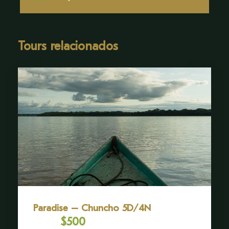
Tours relacionados
Paradise – Chuncho 5D/4N
$500
Desde