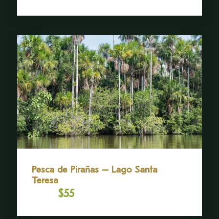
Pesca de Pirañas – Lago Santa
Teresa
$55
Desde