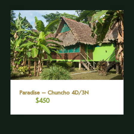
Paradise – Chuncho 4D/3N
$450
Desde