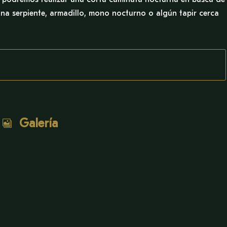
una serpiente, armadillo, mono nocturno o algún tapir cerca
Galería