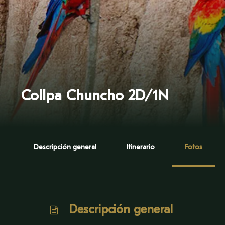
Collpa Chuncho 2D/1N
Descripción general
Itinerario
Fotos
Descripción general