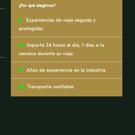
¿Por qué elegirnos?
Experiencias de viaje seguras y
protegidas
Soporte 24 horas al día, 7 días a la
semana durante su viaje
Años de experiencia en la industria
Transporte confiable