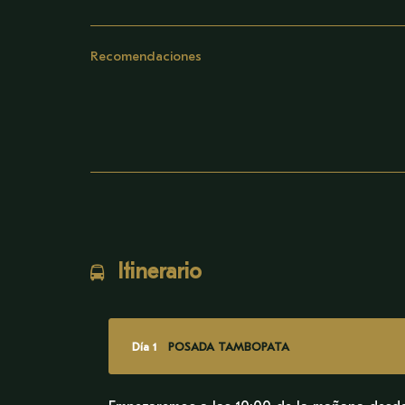
Recomendaciones
Itinerario
Día 1
POSADA TAMBOPATA