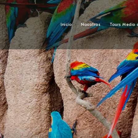
Inicio
Nosotros
Tours Medio 