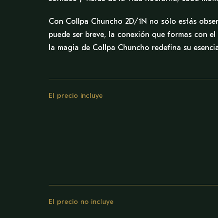
Con Collpa Chuncho 2D/1N no sólo estás observa
puede ser breve, la conexión que formas con e
la magia de Collpa Chuncho redefina su esenci
El precio incluye
El precio no incluye